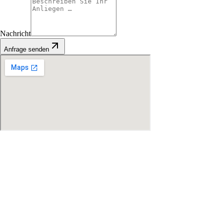
Nachricht
Anfrage senden